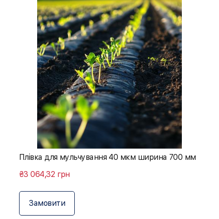
Плівка для мульчування 40 мкм ширина 700 мм
₴3 064,32 грн
Замовити