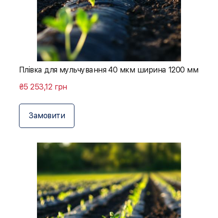
Плівка для мульчування 40 мкм ширина 1200 мм
₴5 253,12 грн
Замовити