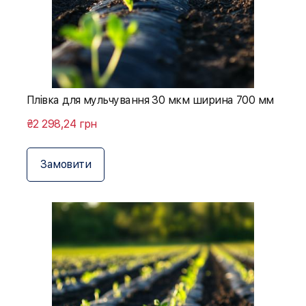
Плівка для мульчування 30 мкм ширина 700 мм
₴2 298,24 грн
Замовити