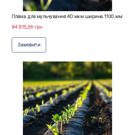
Плівка для мульчування 40 мкм ширина 1100 мм
₴4 815,36 грн
Замовити