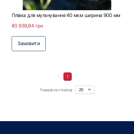
Плівка для мульчування 40 мкм ширина 900 мм
₴3 939,84 грн
Замовити
1
Товарів на сторінці: