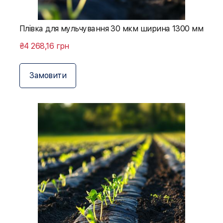
Плівка для мульчування 30 мкм ширина 1300 мм
₴4 268,16 грн
Замовити