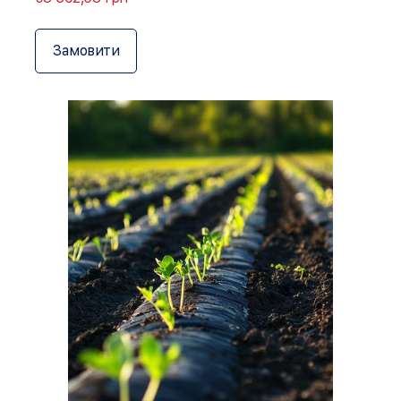
Замовити