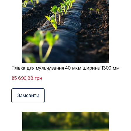
Плівка для мульчування 40 мкм ширина 1300 мм
₴5 690,88 грн
Замовити