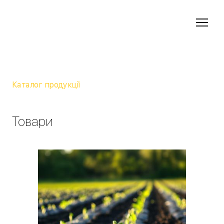
Каталог продукції
Товари