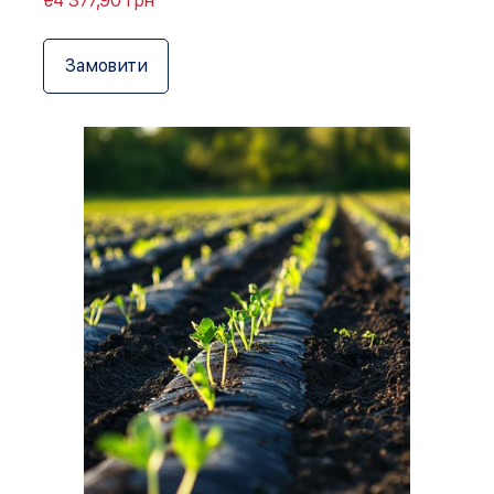
₴4 377,90 грн
Замовити