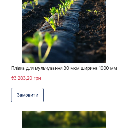
Плівка для мульчування 30 мкм ширина 1000 мм
₴3 283,20 грн
Замовити