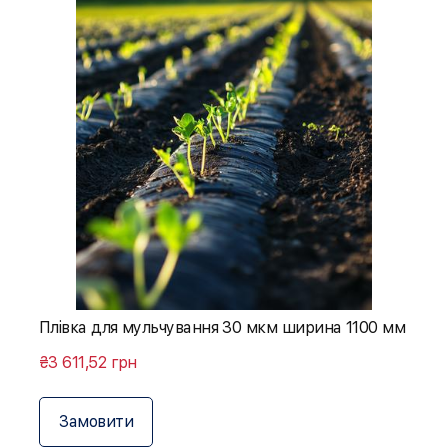
Плівка для мульчування 30 мкм ширина 1100 мм
₴3 611,52 грн
Замовити