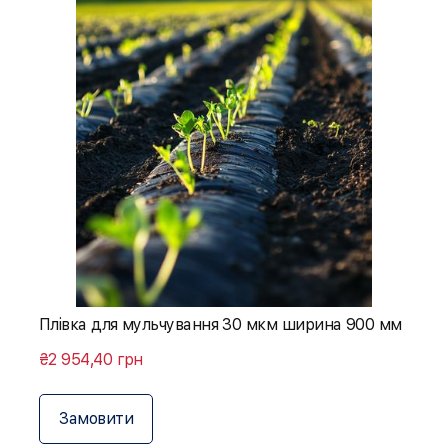
Плівка для мульчування 30 мкм ширина 900 мм
₴2 954,40 грн
Замовити