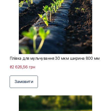
Плівка для мульчування 30 мкм ширина 800 мм
₴2 626,56 грн
Замовити