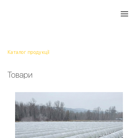
Каталог продукції
Товари