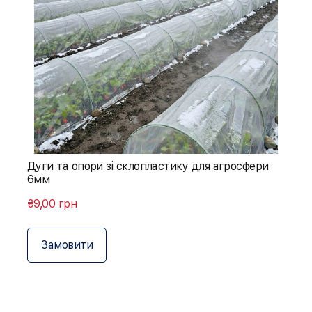
Дуги та опори зі склопластику для агросфери
6мм
₴9,00 грн
Замовити