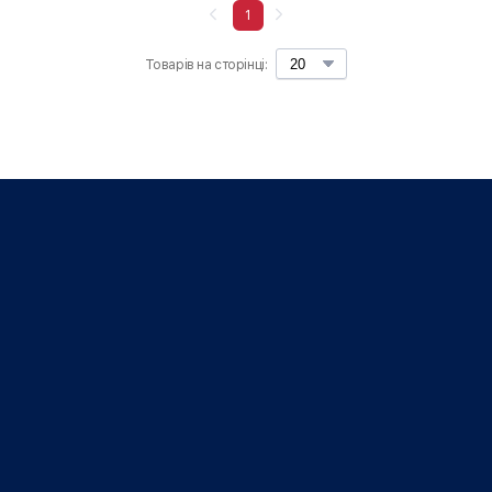
1
Товарів на сторінці: