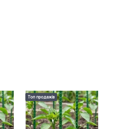
Топ продажів