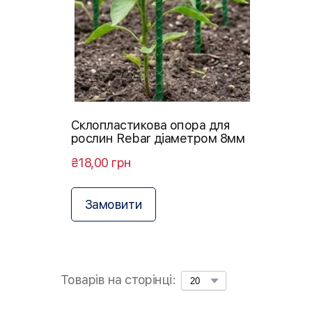
Склопластикова опора для
рослин Rebar діаметром 8мм
₴18,00 грн
Замовити
Товарів на сторінці: