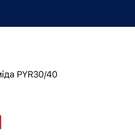
міда PYR30/40