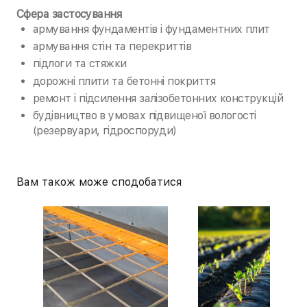
Сфера застосування
армування фундаментів і фундаментних плит
армування стін та перекриттів
підлоги та стяжки
дорожні плити та бетонні покриття
ремонт і підсилення залізобетонних конструкцій
будівництво в умовах підвищеної вологості
(резервуари, гідроспоруди)
Вам також може сподобатися