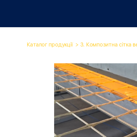
Каталог продукції
3. Композитна сітка 