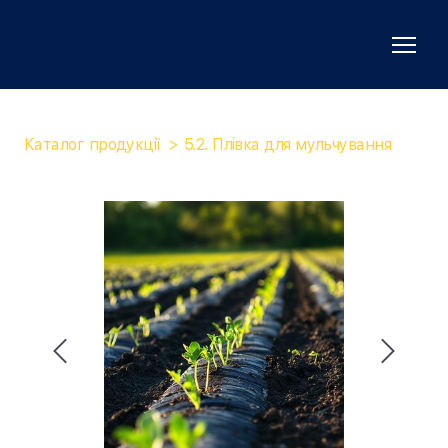
Каталог продукції
5.2. Плівка для мульчування