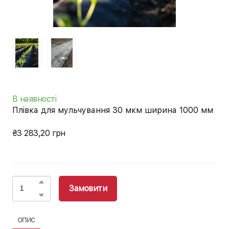
В наявності
Плівка для мульчування 30 мкм ширина 1000 мм
₴3 283,20 грн
Замовити
ОПИС