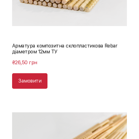
Арматура композитна склопластикова Rebar
діаметром 12мм ТУ
₴26,50 грн
Замовити