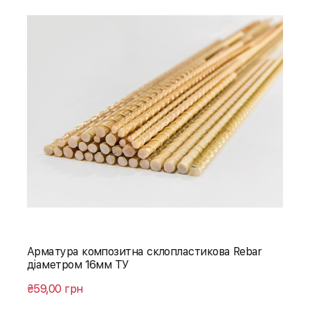
Арматура композитна склопластикова Rebar
діаметром 16мм ТУ
₴59,00 грн