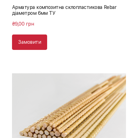
Арматура композитна склопластикова Rebar
діаметром 6мм ТУ
₴9,00 грн
Замовити