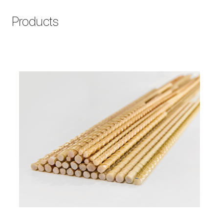
Products