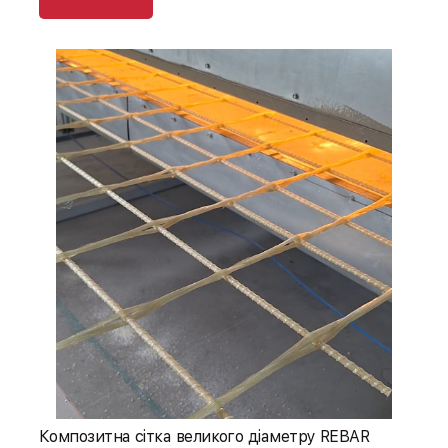
Композитна сітка великого діаметру REBAR