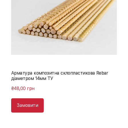
Арматура композитна склопластикова Rebar
діаметром 14мм ТУ
₴48,00 грн
Замовити