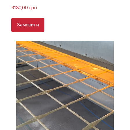
₴130,00 грн
Замовити