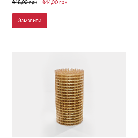
₴48,00 грн
₴44,00 грн
Замовити