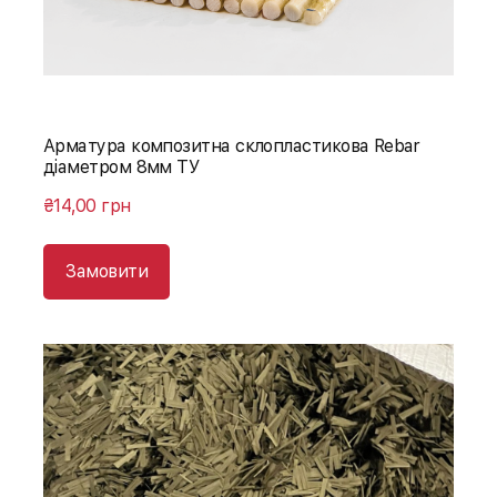
Арматура композитна склопластикова Rebar
діаметром 8мм ТУ
₴14,00 грн
Замовити