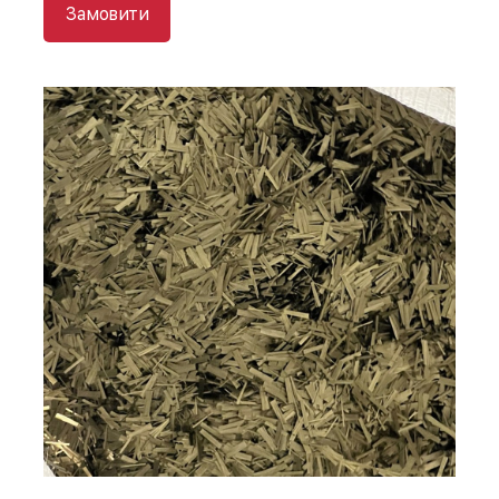
Замовити