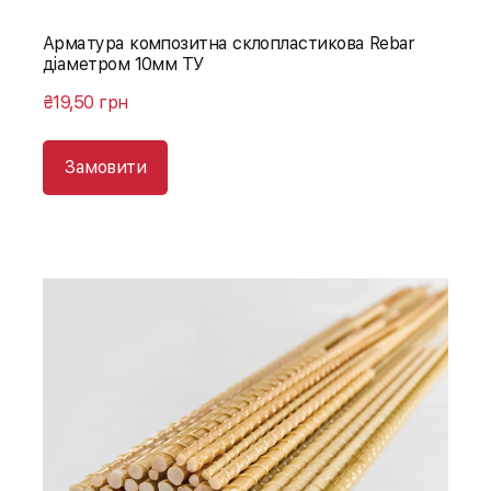
Арматура композитна склопластикова Rebar
діаметром 10мм ТУ
₴19,50 грн
Замовити