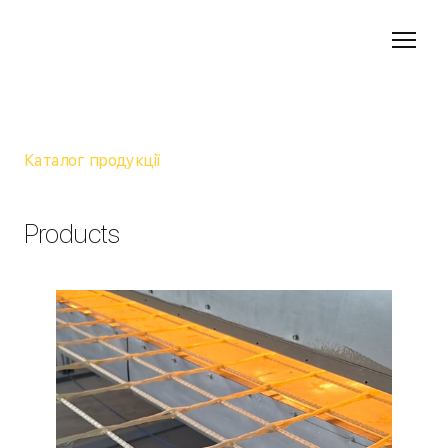
Каталог продукції
Products