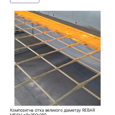
Композитна сітка великого діаметру REBAR