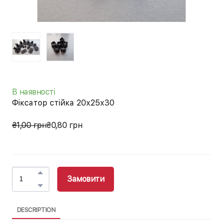
В наявності
Фіксатор стійка 20х25х30
₴1,00 грн
₴0,80 грн
Замовити
DESCRIPTION