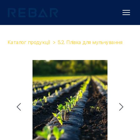
Каталог продукції
5.2. Плівка для мульчування