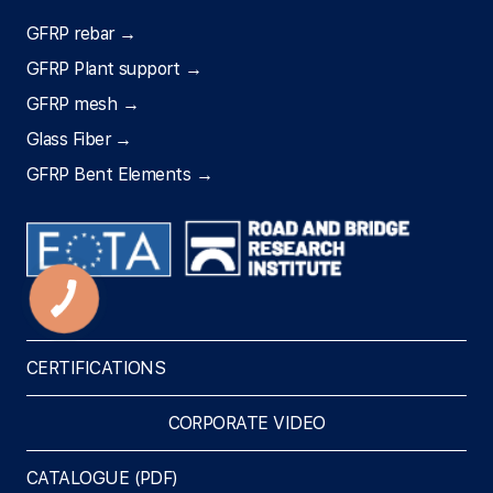
GFRP rebar →
GFRP Plant support →
GFRP mesh →
Glass Fiber →
GFRP Bent Elements →
CERTIFICATIONS
CORPORATE VIDEO
CATALOGUE (PDF)