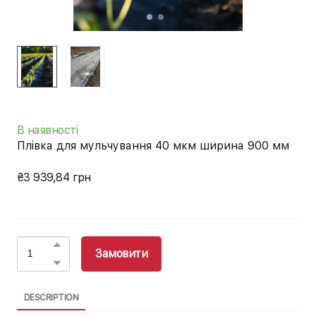
В наявності
Плівка для мульчування 40 мкм ширина 900 мм
₴3 939,84 грн
Замовити
DESCRIPTION