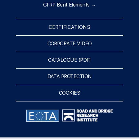
GFRP Bent Elements →
CERTIFICATIONS
CORPORATE VIDEO
CATALOGUE (PDF)
DATA PROTECTION
COOKIES