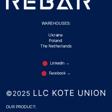
WAREHOUSES:
Ukraine
Poland
The Netherlands
Linkedin →
Facebook →
OUR PRODUCT: