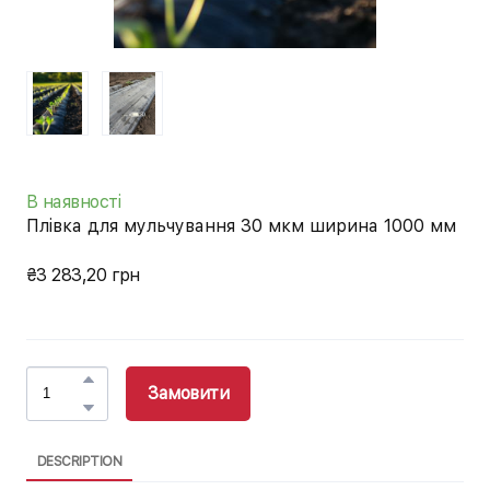
В наявності
Плівка для мульчування 30 мкм ширина 1000 мм
₴3 283,20 грн
Замовити
DESCRIPTION