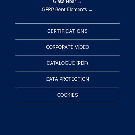
Glass Fiber →
GFRP Bent Elements →
CERTIFICATIONS
CORPORATE VIDEO
CATALOGUE (PDF)
DATA PROTECTION
COOKIES