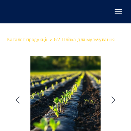
Каталог продукції
5.2. Плівка для мульчування